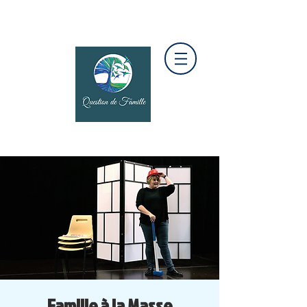
Famille à la Masse