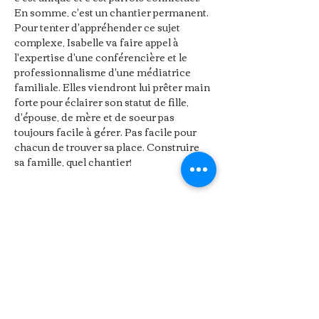
En somme, c'est un chantier permanent. 
Pour tenter d'appréhender ce sujet 
complexe, Isabelle va faire appel à 
l'expertise d'une conférencière et le 
professionnalisme d'une médiatrice 
familiale. Elles viendront lui prêter main 
forte pour éclairer son statut de fille, 
d'épouse, de mère et de soeur pas 
toujours facile à gérer. Pas facile pour 
chacun de trouver sa place. Construire 
sa famille, quel chantier!
Partager cet événement