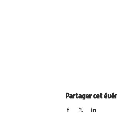
Partager cet év