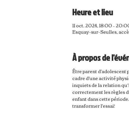
Heure et lieu
11 oct. 2024, 18:00 – 20:0
Esquay-sur-Seulles, accè
À propos de l'év
Être parent d'adolescent p
cadre d'une activité physi
inquiets de la relation qu’
correctement les règles d
enfant dans cette période
transformer l'essai!