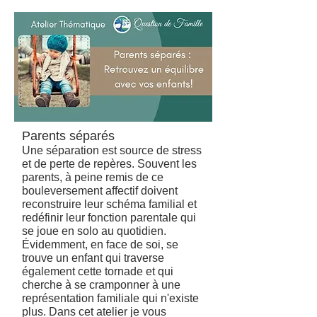
Parents séparés
Une séparation est source de stress
et de perte de repères. Souvent les
parents, à peine remis de ce
bouleversement affectif doivent
reconstruire leur schéma familial et
redéfinir leur fonction parentale qui
se joue en solo au quotidien.
Évidemment, en face de soi, se
trouve un enfant qui traverse
également cette tornade et qui
cherche à se cramponner à une
représentation familiale qui n'existe
plus. Dans cet atelier je vous