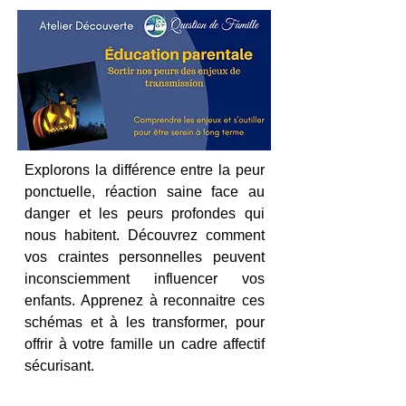
Explorons la différence entre la peur
ponctuelle, réaction saine face au
danger et les peurs profondes qui
nous habitent. Découvrez comment
vos craintes personnelles peuvent
inconsciemment influencer vos
enfants. Apprenez à reconnaitre ces
schémas et à les transformer, pour
offrir à votre famille un cadre affectif
sécurisant.