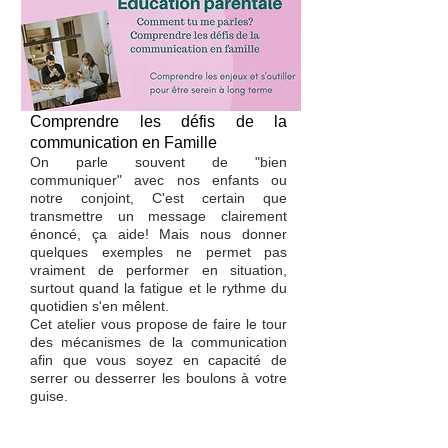
Comprendre les défis de la
communication en Famille
On parle souvent de "bien
communiquer" avec nos enfants ou
notre conjoint, C'est certain que
transmettre un message clairement
énoncé, ça aide! Mais nous donner
quelques exemples ne permet pas
vraiment de performer en situation,
surtout quand la fatigue et le rythme du
quotidien s'en mêlent.
Cet atelier vous propose de faire le tour
des mécanismes de la communication
afin que vous soyez en capacité de
serrer ou desserrer les boulons à votre
guise.