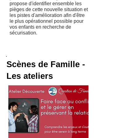
propose d'identifier ensemble les
pièges de cette nouvelle situation et
les pistes d'amélioration afin d'être
le plus opérationnel possible pour
vos enfants en recherche de
sécurisation.
Scènes de Famille -
Les ateliers