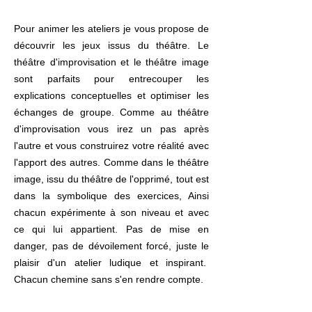
Pour animer les ateliers je vous propose de
découvrir les jeux issus du théâtre. Le
théâtre d'improvisation et le théâtre image
sont parfaits pour entrecouper les
explications conceptuelles et optimiser les
échanges de groupe. Comme au théâtre
d'improvisation vous irez un pas après
l'autre et vous construirez votre réalité avec
l'apport des autres. Comme dans le théâtre
image, issu du théâtre de l'opprimé, tout est
dans la symbolique des exercices, Ainsi
chacun expérimente à son niveau et avec
ce qui lui appartient. Pas de mise en
danger, pas de dévoilement forcé, juste le
plaisir d'un atelier ludique et inspirant.
Chacun chemine sans s'en rendre compte.