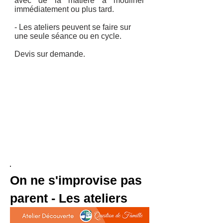
avec de la matière à mouliner
immédiatement ou plus tard.
- Les ateliers peuvent se faire sur
une seule séance ou en cycle.
Devis sur demande.
On ne s'improvise pas
parent - Les ateliers