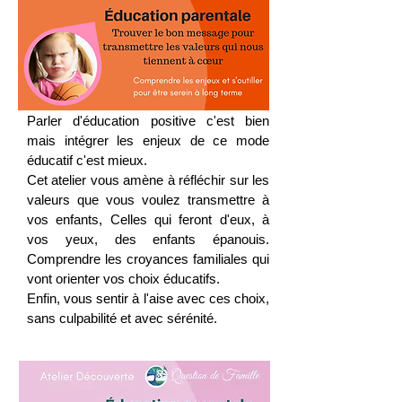
Parler d'éducation positive c'est bien
mais intégrer les enjeux de ce mode
éducatif c'est mieux.
Cet atelier vous amène à réfléchir sur les
valeurs que vous voulez transmettre à
vos enfants, Celles qui feront d'eux, à
vos yeux, des enfants épanouis.
Comprendre les croyances familiales qui
vont orienter vos choix éducatifs.
Enfin, vous sentir à l'aise avec ces choix,
sans culpabilité et avec sérénité.