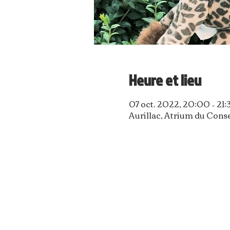
Heure et lieu
07 oct. 2022, 20:00 – 21:
Aurillac, Atrium du Cons